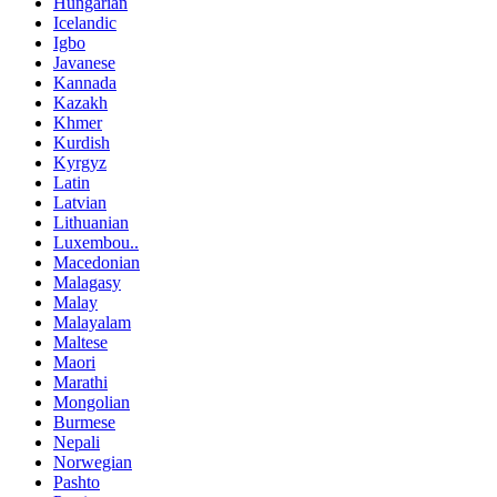
Hungarian
Icelandic
Igbo
Javanese
Kannada
Kazakh
Khmer
Kurdish
Kyrgyz
Latin
Latvian
Lithuanian
Luxembou..
Macedonian
Malagasy
Malay
Malayalam
Maltese
Maori
Marathi
Mongolian
Burmese
Nepali
Norwegian
Pashto