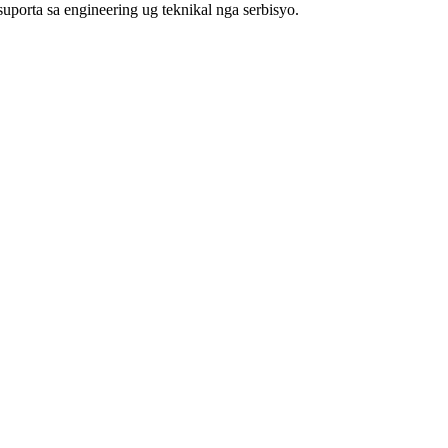
orta sa engineering ug teknikal nga serbisyo.