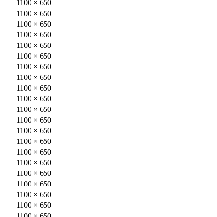
1100 × 650
1100 × 650
1100 × 650
1100 × 650
1100 × 650
1100 × 650
1100 × 650
1100 × 650
1100 × 650
1100 × 650
1100 × 650
1100 × 650
1100 × 650
1100 × 650
1100 × 650
1100 × 650
1100 × 650
1100 × 650
1100 × 650
1100 × 650
1100 × 650