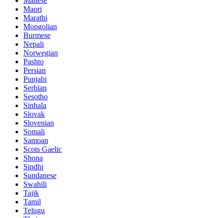
Maltese
Maori
Marathi
Mongolian
Burmese
Nepali
Norwegian
Pashto
Persian
Punjabi
Serbian
Sesotho
Sinhala
Slovak
Slovenian
Somali
Samoan
Scots Gaelic
Shona
Sindhi
Sundanese
Swahili
Tajik
Tamil
Telugu