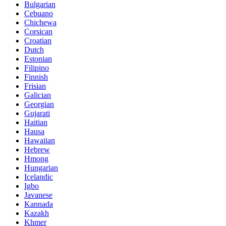
Bulgarian
Cebuano
Chichewa
Corsican
Croatian
Dutch
Estonian
Filipino
Finnish
Frisian
Galician
Georgian
Gujarati
Haitian
Hausa
Hawaiian
Hebrew
Hmong
Hungarian
Icelandic
Igbo
Javanese
Kannada
Kazakh
Khmer