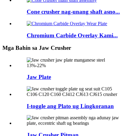
Cone crusher nag-unang shaft asno...
Chromium Carbide Overlay Kami...
Mga Bahin sa Jaw Crusher
Jaw Plate
I-toggle ang Plato ug Lingkoranan
Jaw Crusher Pitman