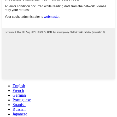
English
French
German
Portuguese
Spanish
Russian
Japanese