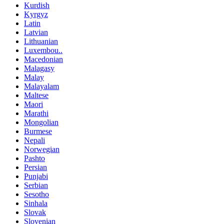
Kurdish
Kyrgyz
Latin
Latvian
Lithuanian
Luxembou..
Macedonian
Malagasy
Malay
Malayalam
Maltese
Maori
Marathi
Mongolian
Burmese
Nepali
Norwegian
Pashto
Persian
Punjabi
Serbian
Sesotho
Sinhala
Slovak
Slovenian